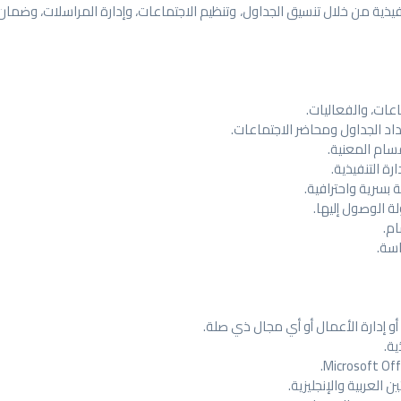
ذية من خلال تنسيق الجداول، وتنظيم الاجتماعات، وإدارة المراسلات، وضمان س
ماعات، والفعاليات.
داد الجداول ومحاضر الاجتماعات.
قسام المعنية.
رة التنفيذية.
 بسرية واحترافية.
ة الوصول إليها.
ام.
اسة.
و إدارة الأعمال أو أي مجال ذي صلة.
العربية والإنجليزية.