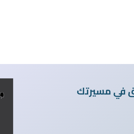
ق في مسيرتك