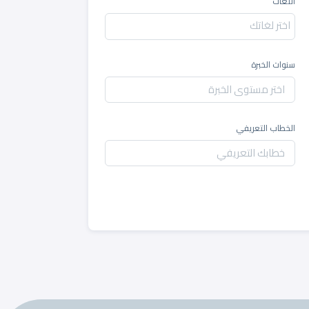
اللغات
سنوات الخبرة
الخطاب التعريفي