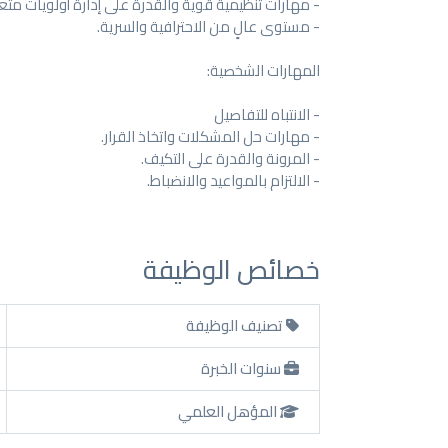
- مهارات تنظيمية قوية والقدرة على إدارة أولويات مت
- مستوى عالٍ من الاحترافية والسرية.
المهارات الشخصية:
- الانتباه للتفاصيل
- مهارات حل المشكلات واتخاذ القرار.
- المرونة والقدرة على التكيف.
- الالتزام بالمواعيد والانضباط.
خصائص الوظيفة
تصنيف الوظيفة
سنوات الخبرة
المؤهل العلمي