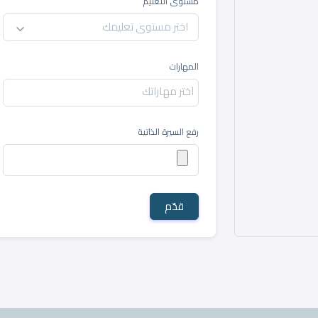
مستوى التعليم
اختر مستوى تعليمك
المهارات
رفع السيرة الذاتية
قدّم