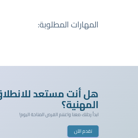
المهارات المطلوبة:
هل أنت مستعد للانطلا
المهنية؟
ابدأ رحلتك معنا واغتنم الفرص المتاحة اليوم!
تقدم الآن