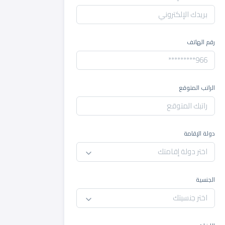
رقم الهاتف
الراتب المتوقع
دولة الإقامة
اختر دولة إقامتك
الجنسية
اختر جنسيتك