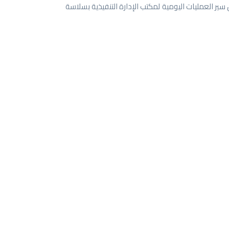
ير العمليات اليومية لمكتب الإدارة التنفيذية بسلاسة