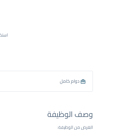
استك
دوام كامل
وصف الوظيفة
الغرض من الوظيفة: