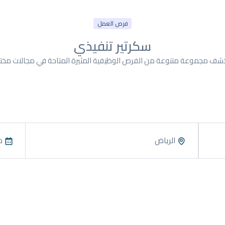
فرص العمل
سكرتير تنفيذي
شف مجموعة متنوعة من الفرص الوظيفية المثيرة المتاحة في مجالات مختل
الرياض
منذ